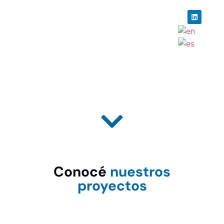
Conocé
nuestros
proyectos