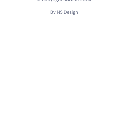
By NS Design